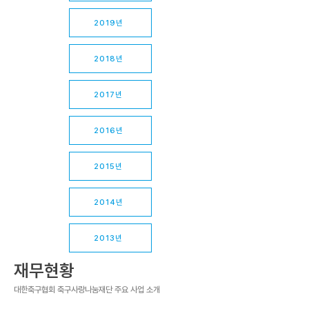
2019년
2018년
2017년
2016년
2015년
2014년
2013년
재무현황
대한축구협회 축구사랑나눔재단 주요 사업 소개