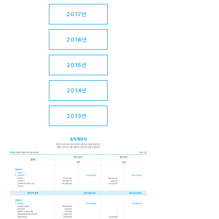
2017년
2016년
2015년
2014년
2013년