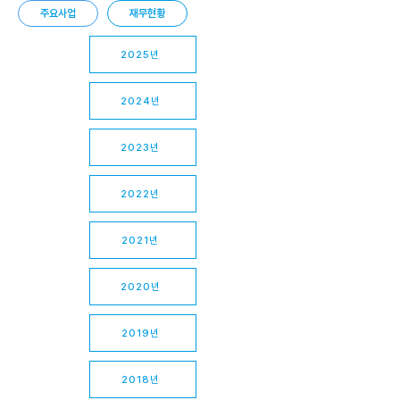
주요사업
재무현황
2025년
2024년
2023년
2022년
2021년
2020년
2019년
2018년