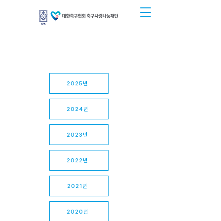
2025년
2024년
2023년
2022년
2021년
2020년