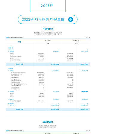
2013년
2023년 재무현황 다운로드