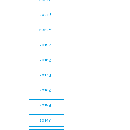
2021년
2020년
2019년
2018년
2017년
2016년
2015년
2014년