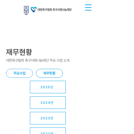
재무현황
대한축구협회 축구사랑나눔재단 주요 사업 소개
주요사업
재무현황
2025년
2024년
2023년
2022년