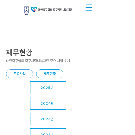
재무현황
대한축구협회 축구사랑나눔재단 주요 사업 소개
주요사업
재무현황
2025년
2024년
2023년
2022년