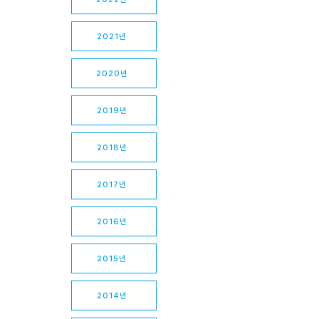
2021년
2020년
2019년
2018년
2017년
2016년
2015년
2014년