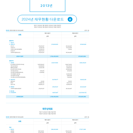
2013년
2024년 재무현황 다운로드