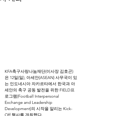
KFA축구사랑나눔재단(이사장 김호곤)
은 12일(일), 아세안(ASEAN) 사무국이 있
는 인도네시아 자카르타에서 한국과 아
세안의 축구 공동 발전을 위한 FIELD프
로그램(Football Interpersonal 
Exchange and Leadership 
Development)의 시작을 알리는 Kick-
Off 행사를 개최했다.