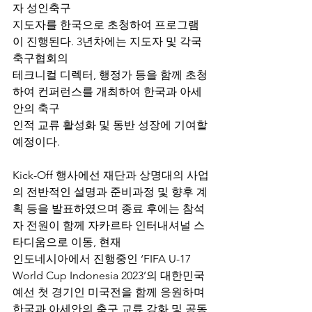
자 성인축구 
지도자를 한국으로 초청하여 프로그램
이 진행된다. 3년차에는 지도자 및 각국 
축구협회의 
테크니컬 디렉터, 행정가 등을 함께 초청
하여 컨퍼런스를 개최하여 한국과 아세
안의 축구 
인적 교류 활성화 및 동반 성장에 기여할 
예정이다.
Kick-Off 행사에선 재단과 상명대의 사업
의 전반적인 설명과 준비과정 및 향후 계
획 등을 발표하였으며 종료 후에는 참석
자 전원이 함께 자카르타 인터내셔널 스
타디움으로 이동, 현재 
인도네시아에서 진행중인 ‘FIFA U-17 
World Cup Indonesia 2023’의 대한민국 
예선 첫 경기인 미국전을 함께 응원하며 
한국과 아세안의 축구 교류 강화 및 공동 