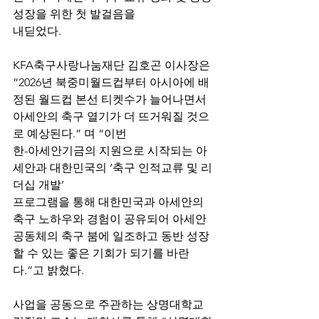
성장을 위한 첫 발걸음을 
내딛었다.
KFA축구사랑나눔재단 김호곤 이사장은 
“2026년 북중미월드컵부터 아시아에 배
정된 월드컵 본선 티켓수가 늘어나면서 
아세안의 축구 열기가 더 뜨거워질 것으
로 예상된다.” 며 “이번 
한-아세안기금의 지원으로 시작되는 아
세안과 대한민국의 ‘축구 인적교류 및 리
더십 개발’ 
프로그램을 통해 대한민국과 아세안의 
축구 노하우와 경험이 공유되어 아세안 
공동체의 축구 붐에 일조하고 동반 성장
할 수 있는 좋은 기회가 되기를 바란
다.”고 밝혔다.
사업을 공동으로 주관하는 상명대학교 