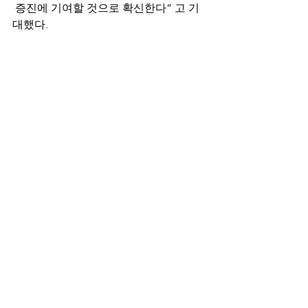
 증진에 기여할 것으로 확신한다” 고 기
대했다.