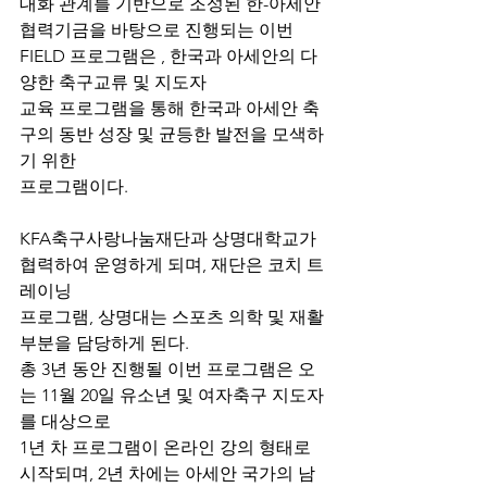
대화 관계를 기반으로 조성된 한-아세안 
협력기금을 바탕으로 진행되는 이번 
FIELD 프로그램은 , 한국과 아세안의 다
양한 축구교류 및 지도자 
교육 프로그램을 통해 한국과 아세안 축
구의 동반 성장 및 균등한 발전을 모색하
기 위한 
프로그램이다.
KFA축구사랑나눔재단과 상명대학교가 
협력하여 운영하게 되며, 재단은 코치 트
레이닝 
프로그램, 상명대는 스포츠 의학 및 재활 
부분을 담당하게 된다.
총 3년 동안 진행될 이번 프로그램은 오
는 11월 20일 유소년 및 여자축구 지도자
를 대상으로 
1년 차 프로그램이 온라인 강의 형태로 
시작되며, 2년 차에는 아세안 국가의 남