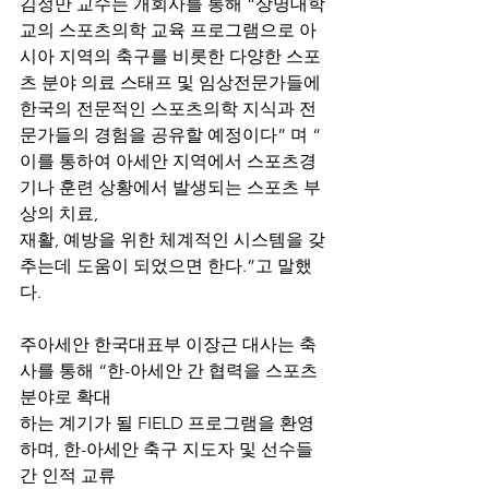
김정만 교수는 개회사를 통해 “상명대학
교의 스포츠의학 교육 프로그램으로 아
시아 지역의 축구를 비롯한 다양한 스포
츠 분야 의료 스태프 및 임상전문가들에 
한국의 전문적인 스포츠의학 지식과 전
문가들의 경험을 공유할 예정이다” 며 “
이를 통하여 아세안 지역에서 스포츠경
기나 훈련 상황에서 발생되는 스포츠 부
상의 치료, 
재활, 예방을 위한 체계적인 시스템을 갖
추는데 도움이 되었으면 한다.”고 말했
다.
주아세안 한국대표부 이장근 대사는 축
사를 통해 “한-아세안 간 협력을 스포츠 
분야로 확대
하는 계기가 될 FIELD 프로그램을 환영
하며, 한-아세안 축구 지도자 및 선수들 
간 인적 교류